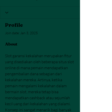
Profile
Join date: Jan 3, 2025
About
Slot garansi kekalahan merupakan fitur 
yang disediakan oleh beberapa situs slot 
online di mana pemain mendapatkan 
pengembalian dana sebagian dari 
kekalahan mereka. Artinya, ketika 
pemain mengalami kekalahan dalam 
bermain slot, mereka tetap bisa 
mendapatkan cashback atau sejumlah 
kecil uang dari kekalahan yang dialami. 
Konsep ini sangat menarik bagi banyak 