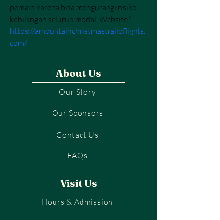
pemain karena bisa mengurangi risiko 
kehilangan seluruh modal. Website? 
https://amountainchristmastrailoflights.
com/
About Us
Our Story
Our Sponsors
Contact Us
FAQs
Visit Us
Hours & Admission